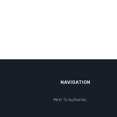
NAVIGATION
Minh Tú Authentic