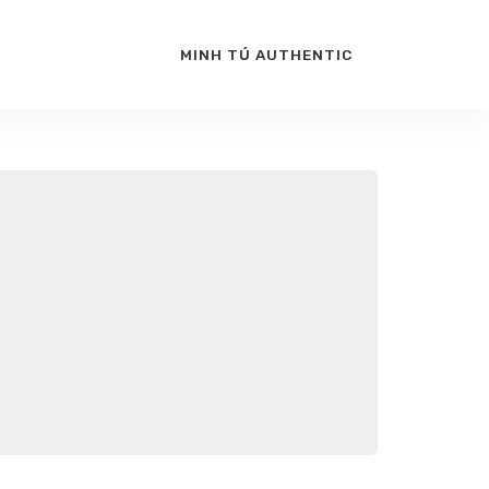
MINH TÚ AUTHENTIC